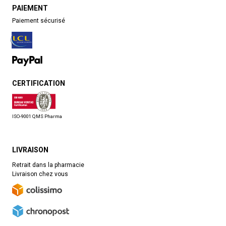
PAIEMENT
Paiement sécurisé
CERTIFICATION
ISO-9001 QMS Pharma
LIVRAISON
Retrait dans la pharmacie
Livraison chez vous