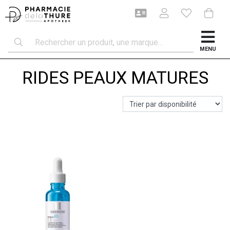
MENU
RIDES PEAUX MATURES