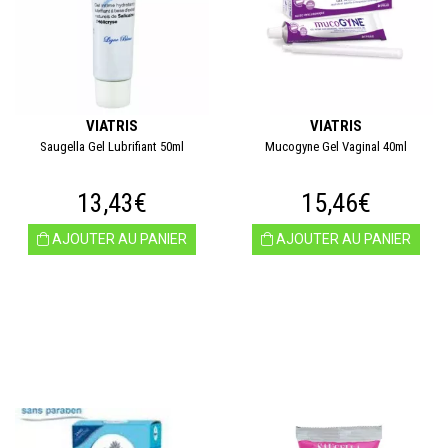
VIATRIS
VIATRIS
Saugella Gel Lubrifiant 50ml
Mucogyne Gel Vaginal 40ml
13,43€
15,46€
AJOUTER AU PANIER
AJOUTER AU PANIER