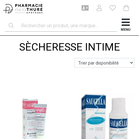
MENU
SÈCHERESSE INTIME