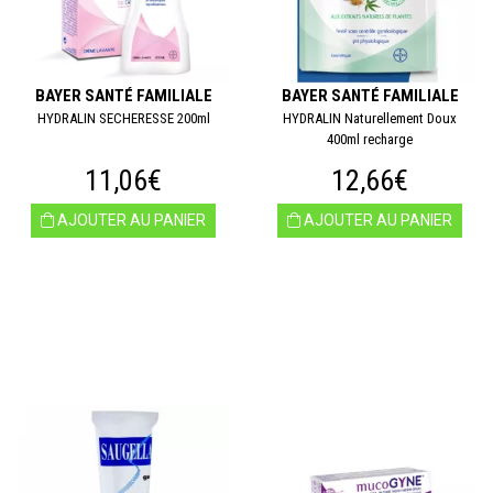
BAYER SANTÉ FAMILIALE
BAYER SANTÉ FAMILIALE
HYDRALIN SECHERESSE 200ml
HYDRALIN Naturellement Doux
400ml recharge
11,06€
12,66€
AJOUTER AU PANIER
AJOUTER AU PANIER