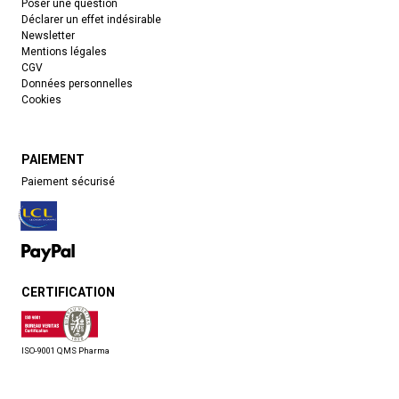
Poser une question
Déclarer un effet indésirable
Newsletter
Mentions légales
CGV
Données personnelles
Cookies
PAIEMENT
Paiement sécurisé
CERTIFICATION
ISO-9001 QMS Pharma