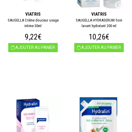
VIATRIS
VIATRIS
SAUGELLA Crème douceur usage
SAUGELLA HYDRASERUM Soin
intime 30ml
lavant hydratant 200 ml
9,22€
10,26€
AJOUTER AU PANIER
AJOUTER AU PANIER