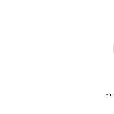
Avène