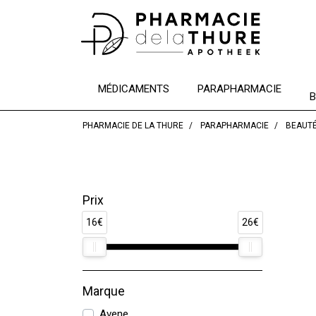
MÉDICAMENTS
PARAPHARMACIE
B
PHARMACIE DE LA THURE
PARAPHARMACIE
BEAUT
Prix
16€
26€
Marque
Avene