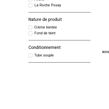
La Roche Posay
Nature de produit
Crème teintée
Fond de teint
Conditionnement
AVENE
Tube souple