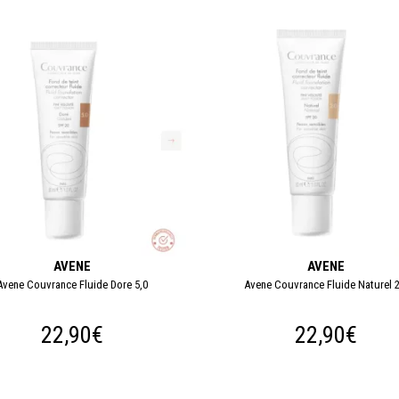
AVENE
AVENE
Avene Couvrance Fluide Dore 5,0
Avene Couvrance Fluide Naturel 2
22,90€
22,90€