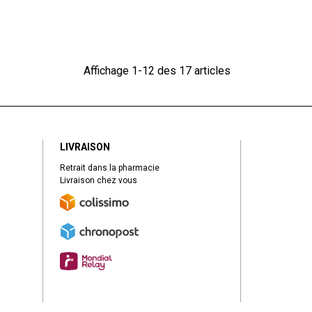
Affichage 1-12 des 17 articles
LIVRAISON
Retrait dans la pharmacie
Livraison chez vous