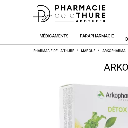
MÉDICAMENTS
PARAPHARMACIE
B
PHARMACIE DE LA THURE
MARQUE
ARKOPHARMA
ARKO