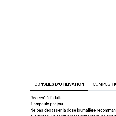
CONSEILS D'UTILISATION
COMPOSITI
Réservé à l'adulte.
1 ampoule par jour.
Ne pas dépasser la dose journalière recommandé