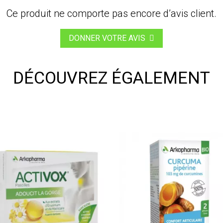
Ce produit ne comporte pas encore d’avis client.
DONNER VOTRE AVIS
DÉCOUVREZ ÉGALEMENT