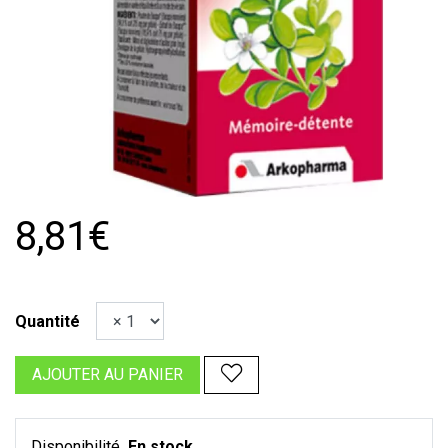
8,81€
Quantité
AJOUTER AU PANIER
Disponibilité
En stock