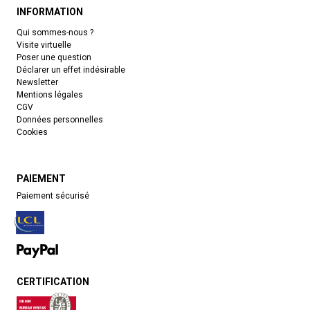
INFORMATION
Qui sommes-nous ?
Visite virtuelle
Poser une question
Déclarer un effet indésirable
Newsletter
Mentions légales
CGV
Données personnelles
Cookies
PAIEMENT
Paiement sécurisé
CERTIFICATION