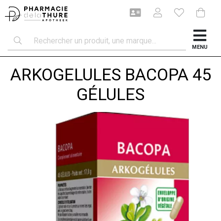
MENU
ARKOGELULES BACOPA 45
GÉLULES