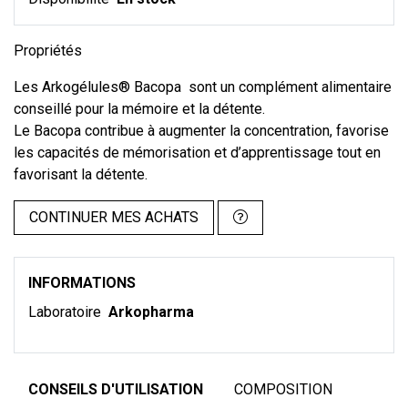
Propriétés
Les Arkogélules® Bacopa sont un complément alimentaire
conseillé pour la mémoire et la détente.
Le Bacopa contribue à augmenter la concentration, favorise
les capacités de mémorisation et d’apprentissage tout en
favorisant la détente.
CONTINUER MES ACHATS
INFORMATIONS
Laboratoire
Arkopharma
CONSEILS D'UTILISATION
COMPOSITION