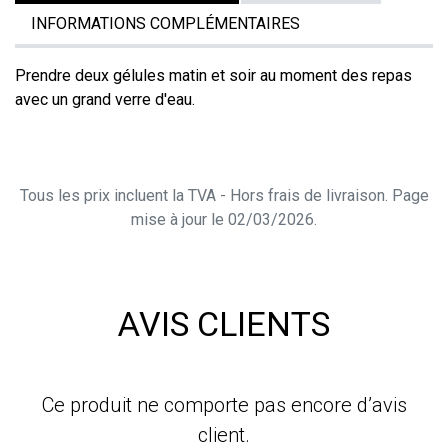
INFORMATIONS COMPLÉMENTAIRES
Prendre deux gélules matin et soir au moment des repas
avec un grand verre d'eau.
Tous les prix incluent la TVA - Hors frais de livraison. Page
mise à jour le 02/03/2026.
AVIS CLIENTS
Ce produit ne comporte pas encore d’avis
client.