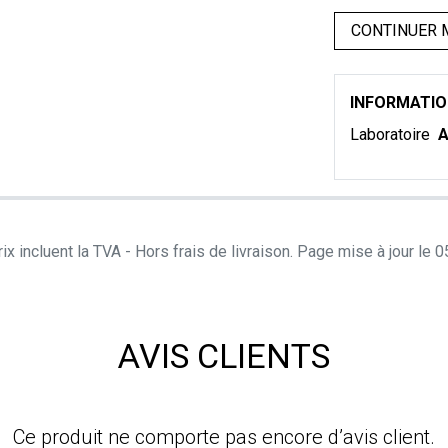
CONTINUER 
INFORMATI
Laboratoire
A
ix incluent la TVA - Hors frais de livraison. Page mise à jour le
AVIS CLIENTS
Ce produit ne comporte pas encore d’avis client.