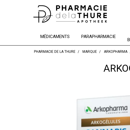
MÉDICAMENTS
PARAPHARMACIE
B
PHARMACIE DE LA THURE
MARQUE
ARKOPHARMA
ARKO