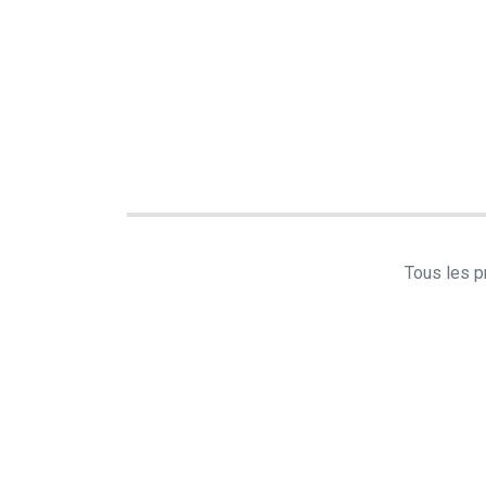
Tous les pr