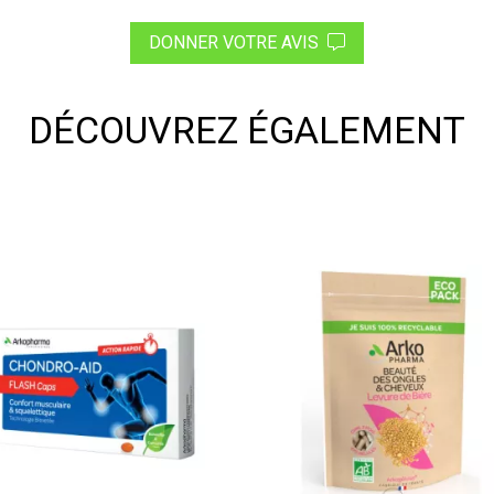
DONNER VOTRE AVIS
DÉCOUVREZ ÉGALEMENT