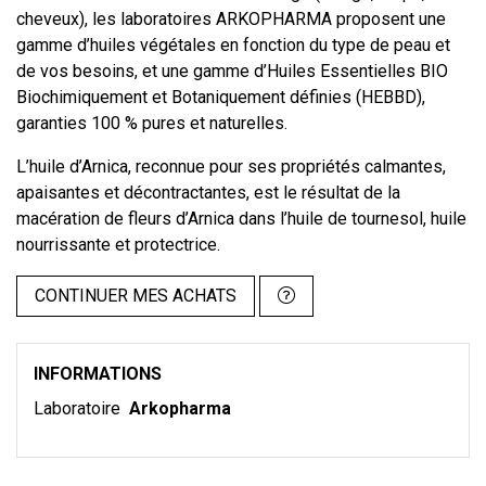
cheveux), les laboratoires ARKOPHARMA proposent une
gamme d’huiles végétales en fonction du type de peau et
de vos besoins, et une gamme d’Huiles Essentielles BIO
Biochimiquement et Botaniquement définies (HEBBD),
garanties 100 % pures et naturelles.
L’huile d’Arnica, reconnue pour ses propriétés calmantes,
apaisantes et décontractantes, est le résultat de la
macération de fleurs d’Arnica dans l’huile de tournesol, huile
nourrissante et protectrice.
CONTINUER MES ACHATS
INFORMATIONS
Laboratoire
Arkopharma