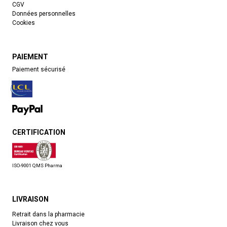
CGV
Données personnelles
Cookies
PAIEMENT
Paiement sécurisé
CERTIFICATION
ISO-9001 QMS Pharma
LIVRAISON
Retrait dans la pharmacie
Livraison chez vous