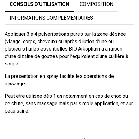
CONSEILS D'UTILISATION
COMPOSITION
INFORMATIONS COMPLÉMENTAIRES
Appliquer 3 à 4 pulvérisations pures sur la zone désirée
(visage, corps, cheveux) ou après dilution d’une ou
plusieurs huiles essentielles BIO Arkopharma à raison
d’une dizaine de gouttes pour l’équivalent d’une cuillère à
soupe.
La présentation en spray facilite les opérations de
massage.
Peut être utilisée dès 1 an notamment en cas de choc ou
de chute, sans massage mais par simple application, et sur
peau saine.