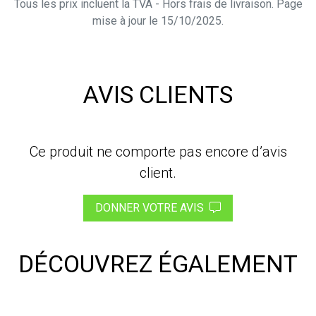
Tous les prix incluent la TVA - Hors frais de livraison. Page
mise à jour le 15/10/2025.
AVIS CLIENTS
Ce produit ne comporte pas encore d’avis
client.
DONNER VOTRE AVIS
DÉCOUVREZ ÉGALEMENT