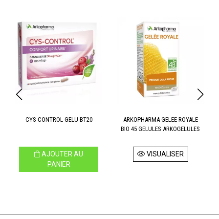
CYS CONTROL GELU BT20
ARKOPHARMA GELEE ROYALE
BIO 45 GELULES ARKOGELULES
AJOUTER AU
VISUALISER
PANIER