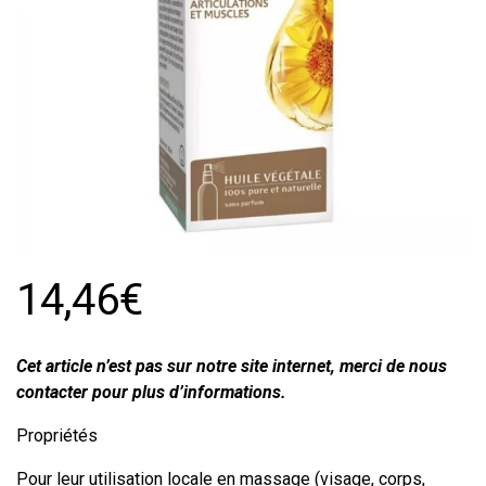
14,46€
Cet article n’est pas sur notre site internet, merci de nous
contacter pour plus d’informations.
Propriétés
Pour leur utilisation locale en massage (visage, corps,