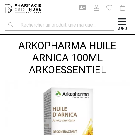
MENU
ARKOPHARMA HUILE
ARNICA 100ML
ARKOESSENTIEL