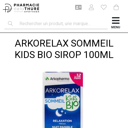
MENU
ARKORELAX SOMMEIL
KIDS BIO SIROP 100ML