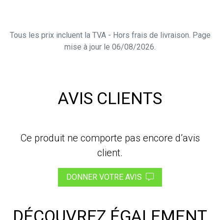
Tous les prix incluent la TVA - Hors frais de livraison. Page
mise à jour le 06/08/2026.
AVIS CLIENTS
Ce produit ne comporte pas encore d’avis
client.
DONNER VOTRE AVIS
DÉCOUVREZ ÉGALEMENT