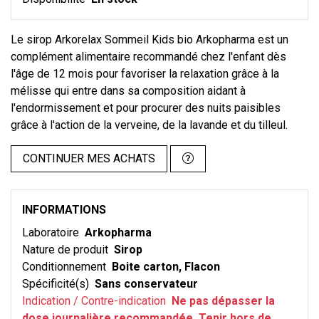
Le sirop Arkorelax Sommeil Kids bio Arkopharma est un
complément alimentaire recommandé chez l'enfant dès
l'âge de 12 mois pour favoriser la relaxation grâce à la
mélisse qui entre dans sa composition aidant à
l'endormissement et pour procurer des nuits paisibles
grâce à l'action de la verveine, de la lavande et du tilleul.
CONTINUER MES ACHATS
INFORMATIONS
Laboratoire
Arkopharma
Nature de produit
Sirop
Conditionnement
Boite carton, Flacon
Spécificité(s)
Sans conservateur
Indication / Contre-indication
Ne pas dépasser la
dose journalière recommandée, Tenir hors de