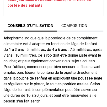
portée des enfants
CONSEILS D'UTILISATION
COMPOSITION
Arkopharma indique que la posologie de ce complément
alimentaire est à adapter en fonction de l'âge de l'enfant :
de 1 à 3 ans : 5 millilitres, de 4 à 6 ans : 7,5 millilitres, après
7 ans : 10 millilitres. Ce sirop doit être donné juste avant le
coucher, et peut également convenir aux sujets adultes.
Pour l'utiliser, commencer par bien secouer le flacon avant
emploi, puis libérer le contenu de la pipette directement
dans la bouche de l'enfant en appliquant une poussée lente
et régulière sur le piston, le tout en position assise. Selon
l'âge de l'enfant, la complémentation peut être suivie sur
une durée de 10 à 20 jours, et peut être renouvelée si le
besoin s'en fait sentir.