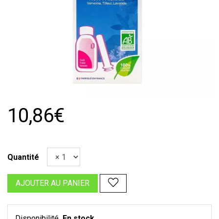
10,86€
Quantité
AJOUTER AU PANIER
Disponibilité
En stock