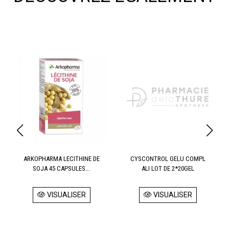
ARKOPHARMA LECITHINE DE
CYSCONTROL GELU COMPL
SOJA 45 CAPSULES...
ALI LOT DE 2*20GEL
VISUALISER
VISUALISER