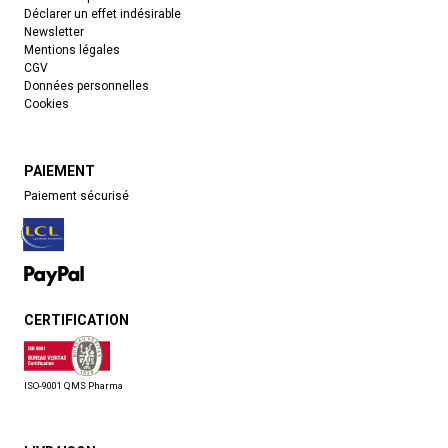
Déclarer un effet indésirable
Newsletter
Mentions légales
CGV
Données personnelles
Cookies
PAIEMENT
Paiement sécurisé
CERTIFICATION
ISO-9001 QMS Pharma