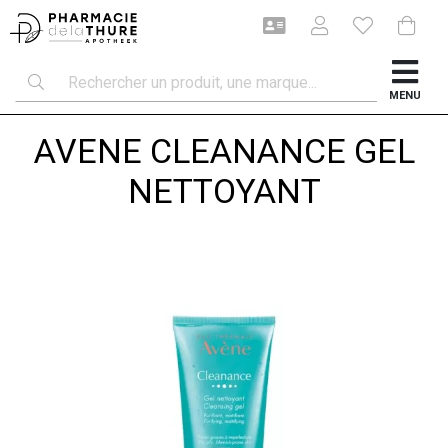
MENU
AVENE CLEANANCE GEL
NETTOYANT