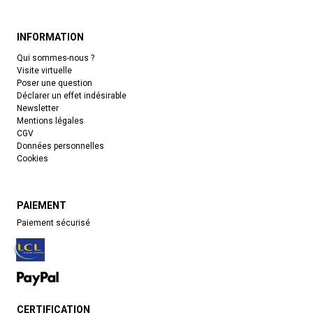
INFORMATION
Qui sommes-nous ?
Visite virtuelle
Poser une question
Déclarer un effet indésirable
Newsletter
Mentions légales
CGV
Données personnelles
Cookies
PAIEMENT
Paiement sécurisé
CERTIFICATION