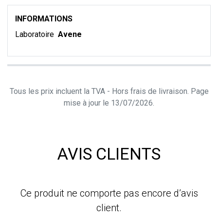
INFORMATIONS
Laboratoire
Avene
Tous les prix incluent la TVA - Hors frais de livraison. Page
mise à jour le 13/07/2026.
AVIS CLIENTS
Ce produit ne comporte pas encore d’avis
client.