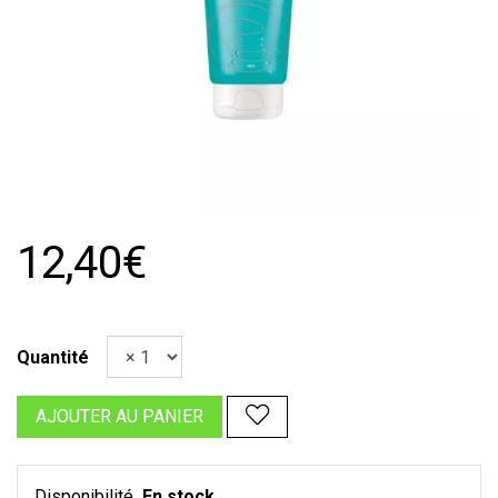
12,40€
Quantité
AJOUTER AU PANIER
Disponibilité
En stock