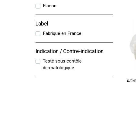
Flacon
Label
Fabriqué en France
Indication / Contre-indication
Testé sous contôle
dermatologique
AVENE