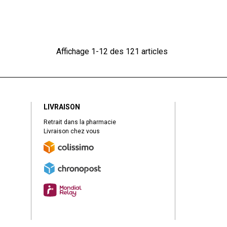
Affichage 1-12 des 121 articles
LIVRAISON
Retrait dans la pharmacie
Livraison chez vous