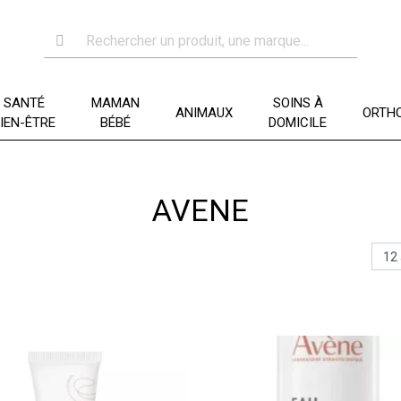
SANTÉ
MAMAN
SOINS À
ANIMAUX
ORTHO
IEN-ÊTRE
BÉBÉ
DOMICILE
AVENE