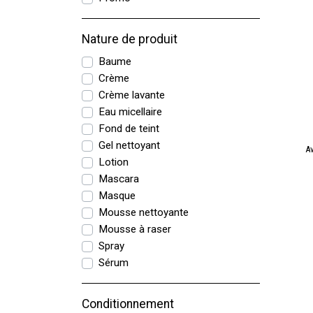
Nature de produit
Baume
Crème
Crème lavante
Eau micellaire
Fond de teint
Gel nettoyant
A
Lotion
Mascara
Masque
Mousse nettoyante
Mousse à raser
Spray
Sérum
Conditionnement