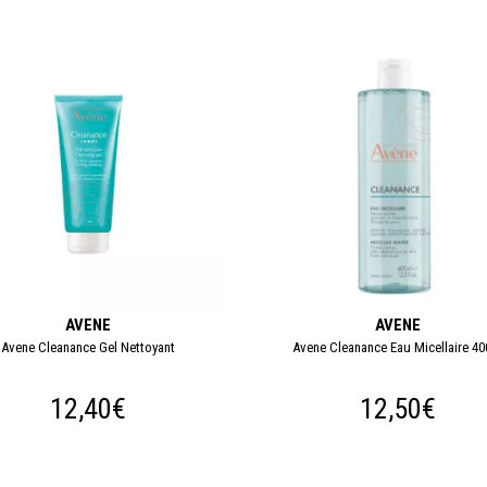
AVENE
AVENE
Avene Cleanance Gel Nettoyant
Avene Cleanance Eau Micellaire 40
12,40€
12,50€