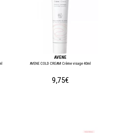
AVENE
ml
AVENE COLD CREAM Crème visage 40ml
9,75€