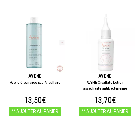
AVENE
AVENE
Avene Cleanance Eau Micellaire
AVENE Cicalfate Lotion
asséchante antibactérienne
13,50€
13,70€
AJOUTER AU PANIER
AJOUTER AU PANIER