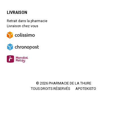
LIVRAISON
Retrait dans la pharmacie
Livraison chez vous
© 2026 PHARMACIE DE LA THURE
TOUS DROITS RÉSERVÉS
APOTEKISTO