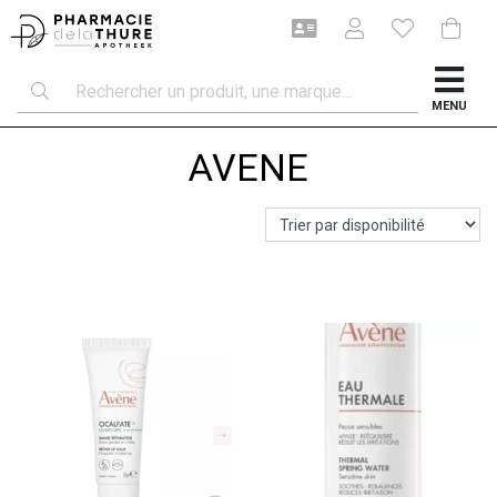
MENU
AVENE