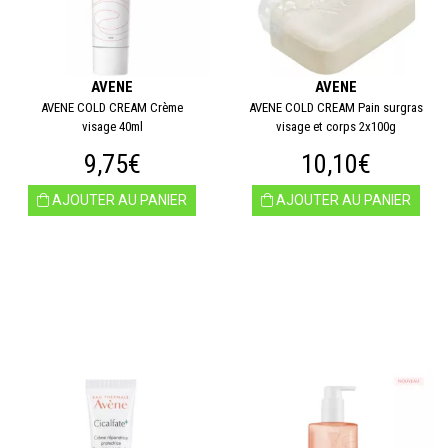
AVENE
AVENE
AVENE COLD CREAM Crème
AVENE COLD CREAM Pain surgras
visage 40ml
visage et corps 2x100g
9,75€
10,10€
AJOUTER AU PANIER
AJOUTER AU PANIER