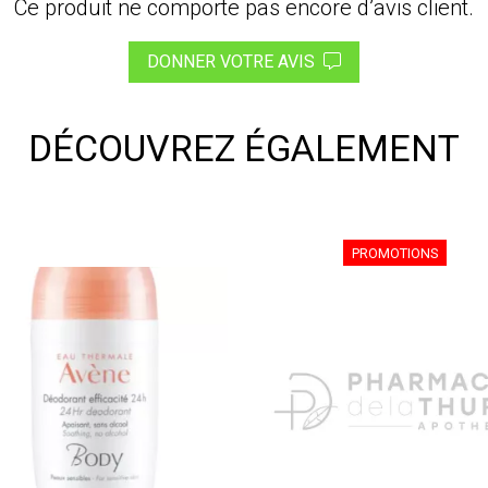
Ce produit ne comporte pas encore d’avis client.
DONNER VOTRE AVIS
DÉCOUVREZ ÉGALEMENT
PROMOTIONS