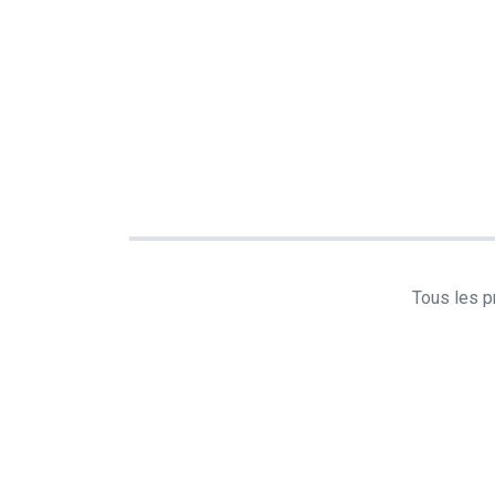
Tous les pr