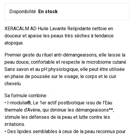
Disponibilité
En stock
XERACALM AD Huile Lavante Relipidante nettoie en
douceur et apaise les peaux très sèches à tendance
atopique.
Premier geste du rituel anti-démangeaisons, elle laisse la
peau douce, confortable et respecte le microbiome cutané.
Sans savon et au pH physiologique, elle peut être utilisée
en phase de poussée sur le visage, le corps et le cuir
chevelu.
Sa formule combine :
• I-modulia®, Le 1er actif postbiotique issu de l’Eau
thermale d’Avène, qui diminue les démangeaisons**,
stimule les défenses de la peau et lutte contre les
irritations.
• Des lipides semblables à ceux de la peau reconnus pour