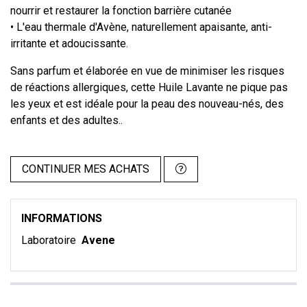
nourrir et restaurer la fonction barrière cutanée
• L'eau thermale d'Avène, naturellement apaisante, anti-
irritante et adoucissante.
Sans parfum et élaborée en vue de minimiser les risques
de réactions allergiques, cette Huile Lavante ne pique pas
les yeux et est idéale pour la peau des nouveau-nés, des
enfants et des adultes..
CONTINUER MES ACHATS
INFORMATIONS
Laboratoire
Avene