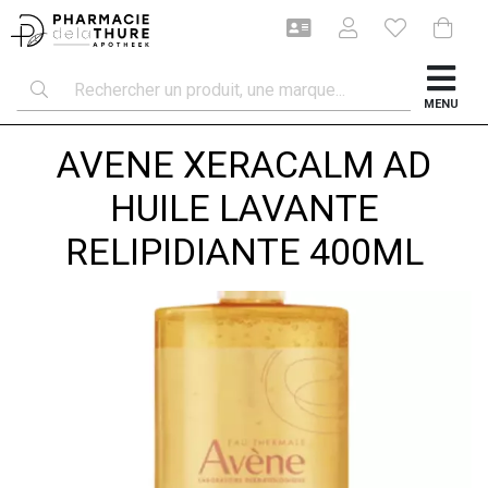
MENU
AVENE XERACALM AD
HUILE LAVANTE
RELIPIDIANTE 400ML