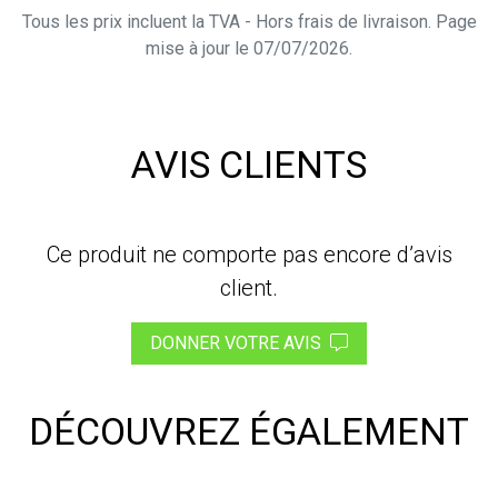
Tous les prix incluent la TVA - Hors frais de livraison. Page
mise à jour le 07/07/2026.
AVIS CLIENTS
Ce produit ne comporte pas encore d’avis
client.
DONNER VOTRE AVIS
DÉCOUVREZ ÉGALEMENT