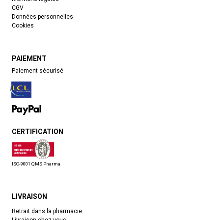
CGV
Données personnelles
Cookies
PAIEMENT
Paiement sécurisé
CERTIFICATION
ISO-9001 QMS Pharma
LIVRAISON
Retrait dans la pharmacie