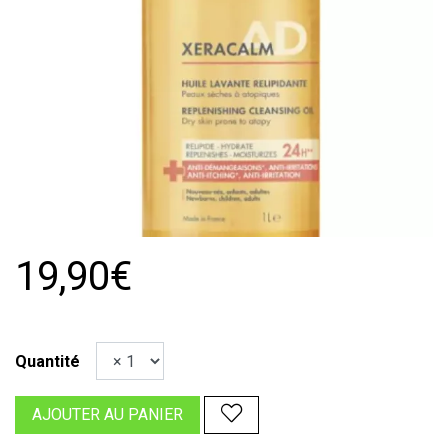
19,90€
Quantité
AJOUTER AU PANIER