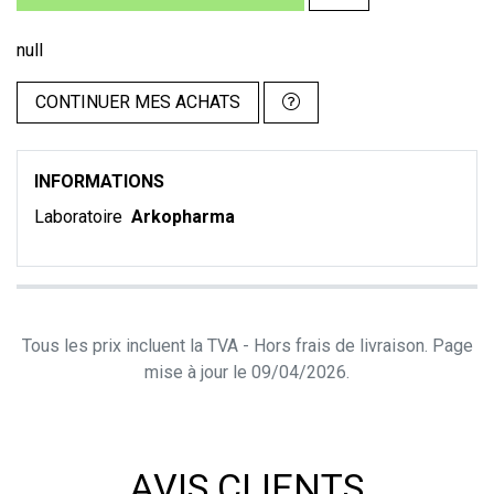
null
CONTINUER MES ACHATS
INFORMATIONS
Laboratoire
Arkopharma
Tous les prix incluent la TVA - Hors frais de livraison. Page
mise à jour le 09/04/2026.
AVIS CLIENTS