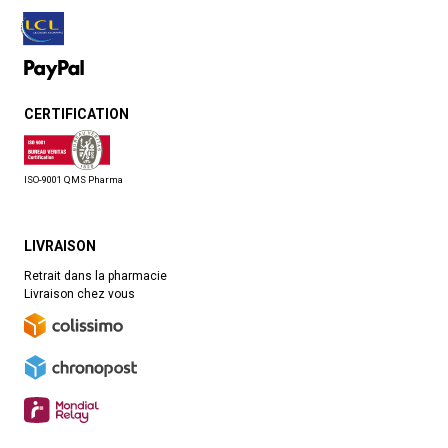
CERTIFICATION
ISO-9001 QMS Pharma
LIVRAISON
Retrait dans la pharmacie
Livraison chez vous