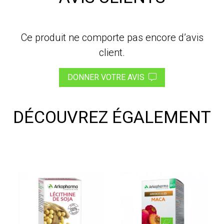
Ce produit ne comporte pas encore d’avis
client.
DONNER VOTRE AVIS
DÉCOUVREZ ÉGALEMENT