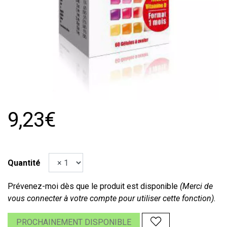
9,23€
Quantité
Prévenez-moi dès que le produit est disponible
(Merci de
vous connecter à votre compte pour utiliser cette fonction).
PROCHAINEMENT DISPONIBLE