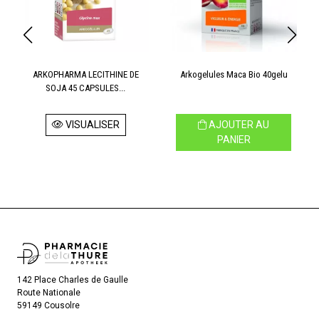
ARKOPHARMA LECITHINE DE
Arkogelules Maca Bio 40gelu
SOJA 45 CAPSULES...
VISUALISER
AJOUTER AU
PANIER
142 Place Charles de Gaulle
Route Nationale
59149 Cousolre