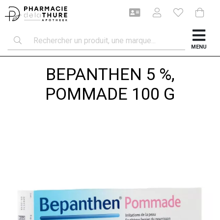
MENU
BEPANTHEN 5 %,
POMMADE 100 G