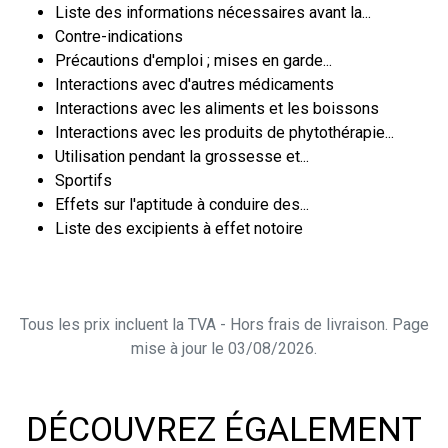
Liste des informations nécessaires avant la...
Contre-indications
Précautions d'emploi ; mises en garde...
Interactions avec d'autres médicaments
Interactions avec les aliments et les boissons
Interactions avec les produits de phytothérapie...
Utilisation pendant la grossesse et...
Sportifs
Effets sur l'aptitude à conduire des...
Liste des excipients à effet notoire
Tous les prix incluent la TVA - Hors frais de livraison. Page
mise à jour le 03/08/2026.
DÉCOUVREZ ÉGALEMENT