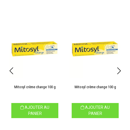
Mitosyl crème change 100 g
Mitosyl crème change 100 g
AJOUTER AU
AJOUTER AU
PANIER
PANIER