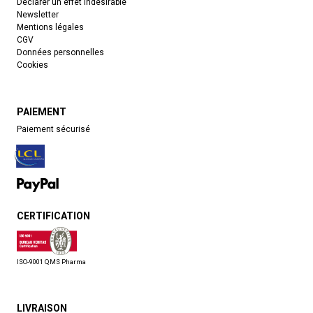
Déclarer un effet indésirable
Newsletter
Mentions légales
CGV
Données personnelles
Cookies
PAIEMENT
Paiement sécurisé
CERTIFICATION
ISO-9001 QMS Pharma
LIVRAISON