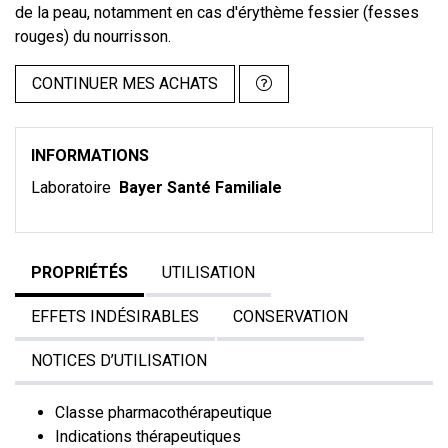
de la peau, notamment en cas d'érythème fessier (fesses
rouges) du nourrisson.
CONTINUER MES ACHATS
INFORMATIONS
Laboratoire
Bayer Santé Familiale
PROPRIÉTÉS
UTILISATION
EFFETS INDÉSIRABLES
CONSERVATION
NOTICES D’UTILISATION
Classe pharmacothérapeutique
Indications thérapeutiques