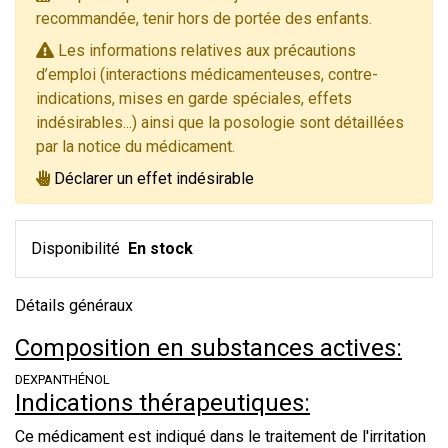
recommandée, tenir hors de portée des enfants.
Les informations relatives aux précautions
d’emploi (interactions médicamenteuses, contre-
indications, mises en garde spéciales, effets
indésirables...) ainsi que la posologie sont détaillées
par la notice du médicament.
Déclarer un effet indésirable
Disponibilité
En stock
Détails généraux
Composition en substances actives:
DEXPANTHÉNOL
Indications thérapeutiques:
Ce médicament est indiqué dans le traitement de l'irritation