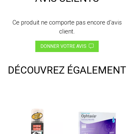
Ce produit ne comporte pas encore d’avis
client.
DONNER VOTRE AVIS
DÉCOUVREZ ÉGALEMENT