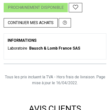
PROCHAINEMENT DISPONIBLE
CONTINUER MES ACHATS
INFORMATIONS
Laboratoire
Bausch & Lomb France SAS
Tous les prix incluent la TVA - Hors frais de livraison. Page
mise à jour le 16/04/2022.
AVIS CLIENTS