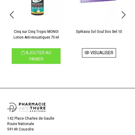
Cinq sur Cinq Tropic MONOI
Ophtaxia Sol Ocul Dos 5ml 10
Lotion Anti-moustiques 75 ml
AJOUTER AU
VISUALISER
PANIER
142 Place Charles de Gaulle
Route Nationale
59149 Cousolre