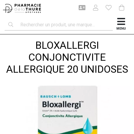
MENU
BLOXALLERGI
CONJONCTIVITE
ALLERGIQUE 20 UNIDOSES