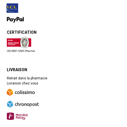
CERTIFICATION
ISO-9001 QMS Pharma
LIVRAISON
Retrait dans la pharmacie
Livraison chez vous