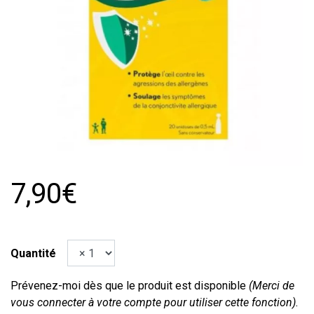
7,90€
Quantité
Prévenez-moi dès que le produit est disponible
(Merci de
vous connecter à votre compte pour utiliser cette fonction).