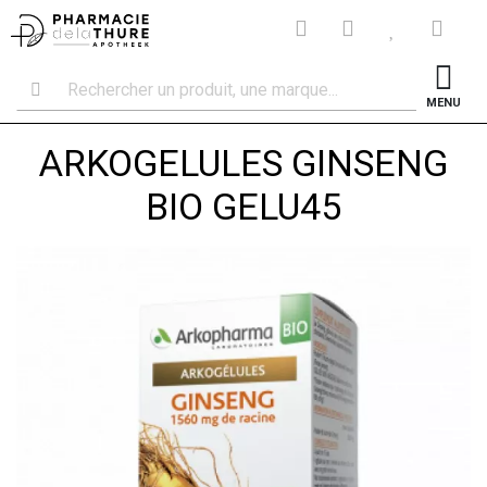
MENU
ARKOGELULES GINSENG
BIO GELU45