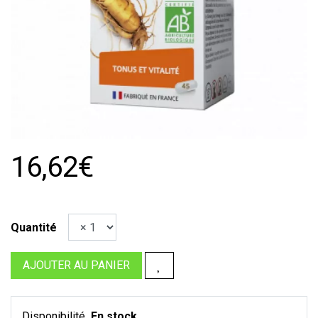
16,62€
Quantité
AJOUTER AU PANIER
Disponibilité
En stock