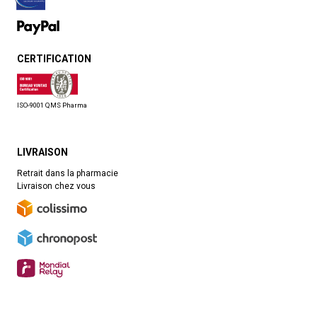
CERTIFICATION
ISO-9001 QMS Pharma
LIVRAISON
Retrait dans la pharmacie
Livraison chez vous