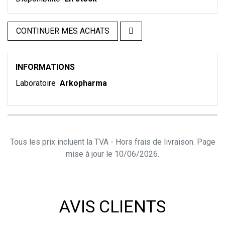
CONTINUER MES ACHATS
INFORMATIONS
Laboratoire
Arkopharma
Tous les prix incluent la TVA - Hors frais de livraison. Page
mise à jour le 10/06/2026.
AVIS CLIENTS