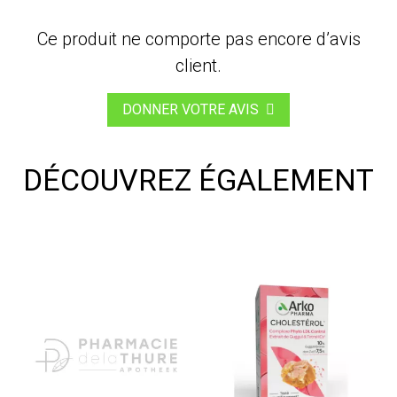
Ce produit ne comporte pas encore d’avis
client.
DONNER VOTRE AVIS
DÉCOUVREZ ÉGALEMENT