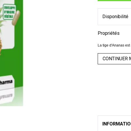
Disponibilité
Propriétés
La tige d'Ananas est
CONTINUER 
INFORMATI