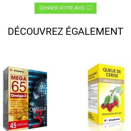
DONNER VOTRE AVIS
DÉCOUVREZ ÉGALEMENT