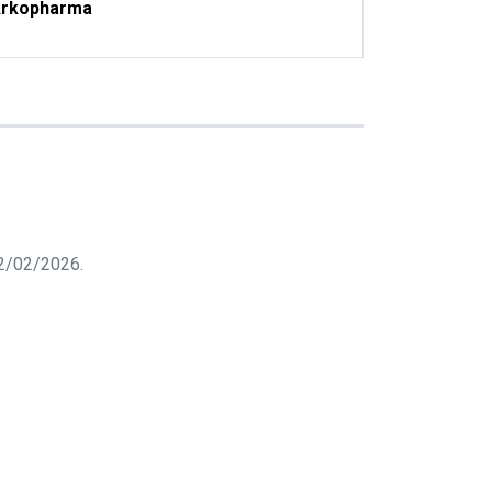
rkopharma
 12/02/2026.