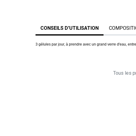
CONSEILS D'UTILISATION
COMPOSITI
3 gélules par jour, à prendre avec un grand verre d'eau, en
Tous les pr