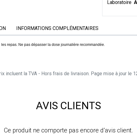
Laboratoire
A
ON
INFORMATIONS COMPLÉMENTAIRES
tre les repas. Ne pas dépasser la dose journalière recommandée.
ix incluent la TVA - Hors frais de livraison. Page mise à jour le
AVIS CLIENTS
Ce produit ne comporte pas encore d’avis client.