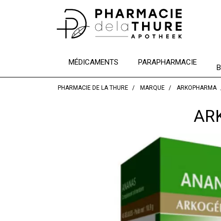
MÉDICAMENTS
PARAPHARMACIE
B
PHARMACIE DE LA THURE
MARQUE
ARKOPHARMA
AR