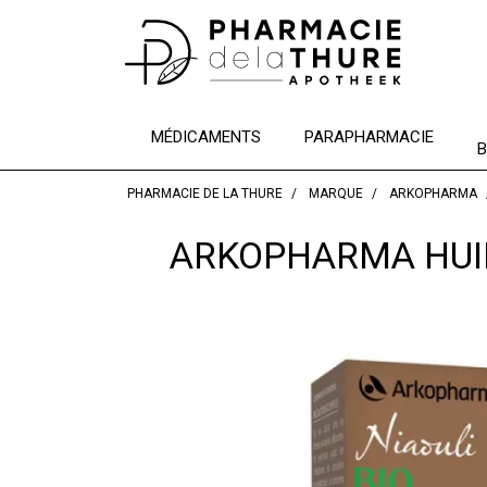
MÉDICAMENTS
PARAPHARMACIE
B
PHARMACIE DE LA THURE
MARQUE
ARKOPHARMA
ARKOPHARMA HUIL