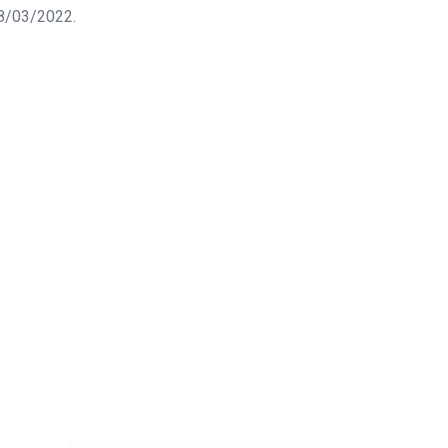
 28/03/2022.