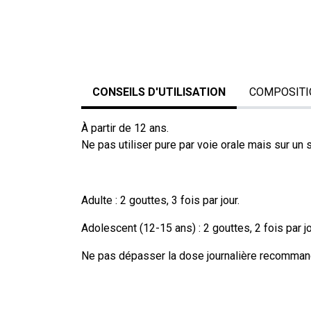
CONSEILS D'UTILISATION
COMPOSITI
À partir de 12 ans.
Ne pas utiliser pure par voie orale mais sur un s
Adulte : 2 gouttes, 3 fois par jour.
Adolescent (12-15 ans) : 2 gouttes, 2 fois par jo
Ne pas dépasser la dose journalière recommandé