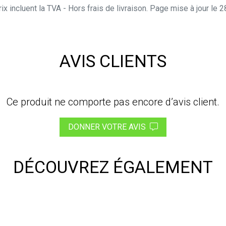
ix incluent la TVA - Hors frais de livraison. Page mise à jour le
AVIS CLIENTS
Ce produit ne comporte pas encore d’avis client.
DONNER VOTRE AVIS
DÉCOUVREZ ÉGALEMENT