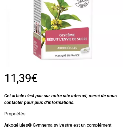
11,39€
Cet article n’est pas sur notre site internet, merci de nous
contacter pour plus d’informations.
Propriétés
Arkogélules® Gymnema sylvestre est un complément