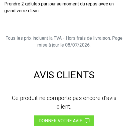
Prendre 2 gélules par jour au moment du repas avec un
grand verre d'eau.
Tous les prix incluent la TVA - Hors frais de livraison. Page
mise à jour le 08/07/2026.
AVIS CLIENTS
Ce produit ne comporte pas encore d’avis
client.
DONNER VOTRE AVIS