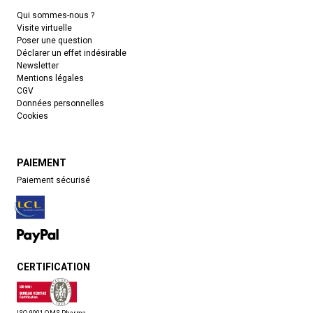
Qui sommes-nous ?
Visite virtuelle
Poser une question
Déclarer un effet indésirable
Newsletter
Mentions légales
CGV
Données personnelles
Cookies
PAIEMENT
Paiement sécurisé
CERTIFICATION
ISO-9001 QMS Pharma