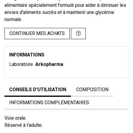
alimentaire spécialement formulé pour aider à diminuer les
envies d'aliments sucrés et à maintenir une glycémie
normale.
CONTINUER MES ACHATS
INFORMATIONS
Laboratoire
Arkopharma
CONSEILS D'UTILISATION
COMPOSITION
INFORMATIONS COMPLÉMENTAIRES
Voie orale.
Réservé à l'adulte.