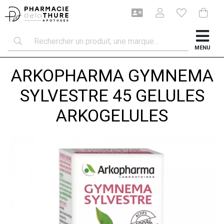
MENU
ARKOPHARMA GYMNEMA
SYLVESTRE 45 GELULES
ARKOGELULES