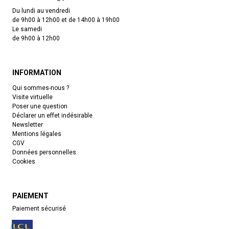
Du lundi au vendredi
de 9h00 à 12h00 et de 14h00 à 19h00
Le samedi
de 9h00 à 12h00
INFORMATION
Qui sommes-nous ?
Visite virtuelle
Poser une question
Déclarer un effet indésirable
Newsletter
Mentions légales
CGV
Données personnelles
Cookies
PAIEMENT
Paiement sécurisé