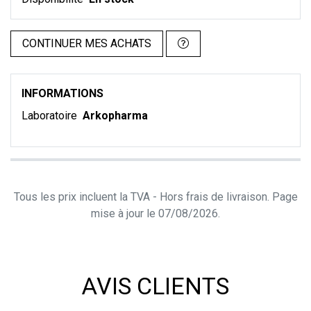
CONTINUER MES ACHATS
INFORMATIONS
Laboratoire
Arkopharma
Tous les prix incluent la TVA - Hors frais de livraison. Page
mise à jour le 07/08/2026.
AVIS CLIENTS