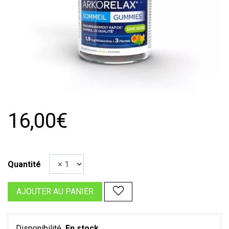
16,00€
Quantité
AJOUTER AU PANIER
Disponibilité
En stock