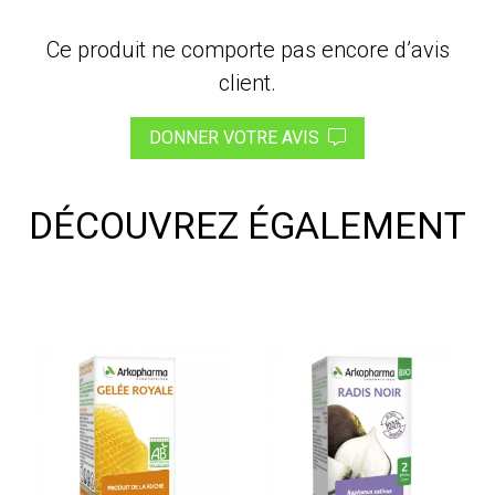
Ce produit ne comporte pas encore d’avis
client.
DONNER VOTRE AVIS
DÉCOUVREZ ÉGALEMENT