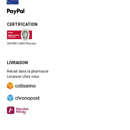
CERTIFICATION
ISO-9001 QMS Pharma
LIVRAISON
Retrait dans la pharmacie
Livraison chez vous