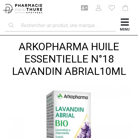
MENU
ARKOPHARMA HUILE
ESSENTIELLE N°18
LAVANDIN ABRIAL10ML