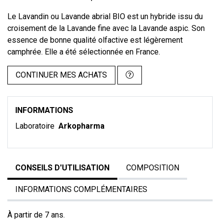
Le Lavandin ou Lavande abrial BIO est un hybride issu du
croisement de la Lavande fine avec la Lavande aspic. Son
essence de bonne qualité olfactive est légèrement
camphrée. Elle a été sélectionnée en France.
CONTINUER MES ACHATS
INFORMATIONS
Laboratoire
Arkopharma
CONSEILS D'UTILISATION
COMPOSITION
INFORMATIONS COMPLÉMENTAIRES
À partir de 7 ans.