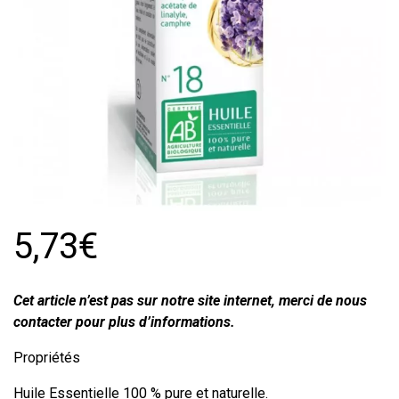
5,73€
Cet article n’est pas sur notre site internet, merci de nous
contacter pour plus d’informations.
Propriétés
Huile Essentielle 100 % pure et naturelle.