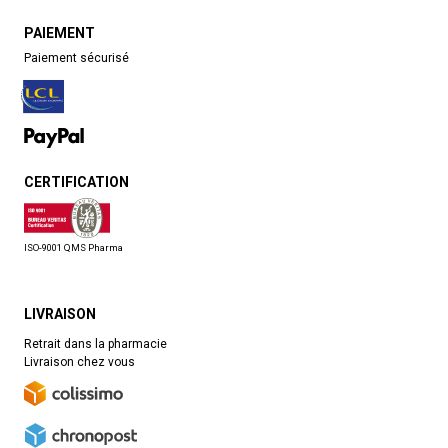
PAIEMENT
Paiement sécurisé
CERTIFICATION
ISO-9001 QMS Pharma
LIVRAISON
Retrait dans la pharmacie
Livraison chez vous