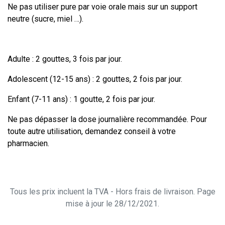
Ne pas utiliser pure par voie orale mais sur un support
neutre (sucre, miel …).
Adulte : 2 gouttes, 3 fois par jour.
Adolescent (12-15 ans) : 2 gouttes, 2 fois par jour.
Enfant (7-11 ans) : 1 goutte, 2 fois par jour.
Ne pas dépasser la dose journalière recommandée. Pour
toute autre utilisation, demandez conseil à votre
pharmacien.
Tous les prix incluent la TVA - Hors frais de livraison. Page
mise à jour le 28/12/2021.