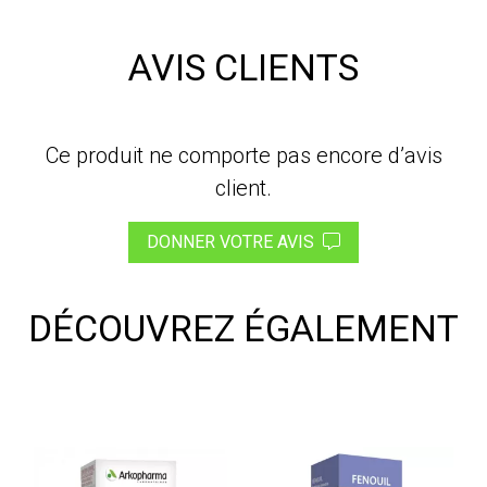
AVIS CLIENTS
Ce produit ne comporte pas encore d’avis
client.
DONNER VOTRE AVIS
DÉCOUVREZ ÉGALEMENT