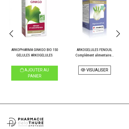
ARKOPHARMA GINKGO BIO 150
ARKOGELULES FENOUIL
GELULES ARKOGELULES
Complément alimentaire...
AJOUTER AU
VISUALISER
PANIER