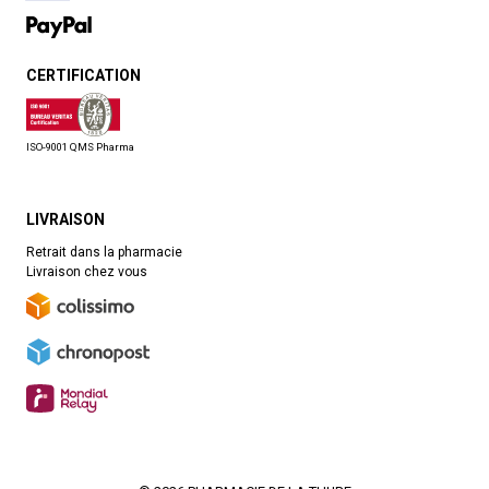
CERTIFICATION
ISO-9001 QMS Pharma
LIVRAISON
Retrait dans la pharmacie
Livraison chez vous