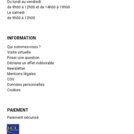
Du lundi au vendredi
de 9h00 à 12h00 et de 14h00 à 19h00
Le samedi
de 9h00 à 12h00
INFORMATION
Qui sommes-nous ?
Visite virtuelle
Poser une question
Déclarer un effet indésirable
Newsletter
Mentions légales
CGV
Données personnelles
Cookies
PAIEMENT
Paiement sécurisé